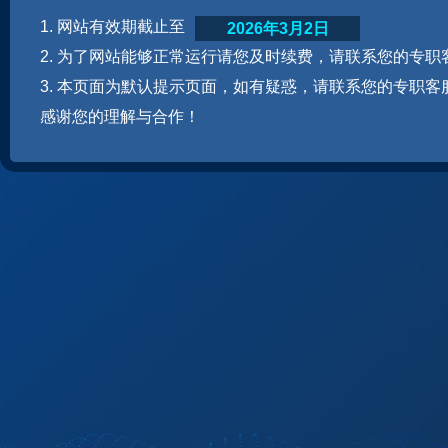
1. 网站有效期截止至
2026年3月2日
2. 为了网站能够正常运行请您及时续费，请联系您的专职
3. 本页面为默认提示页面，如有疑惑，请联系您的专职客
感谢您的理解与合作！