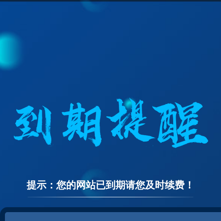
提示：您的网站已到期请您及时续费！