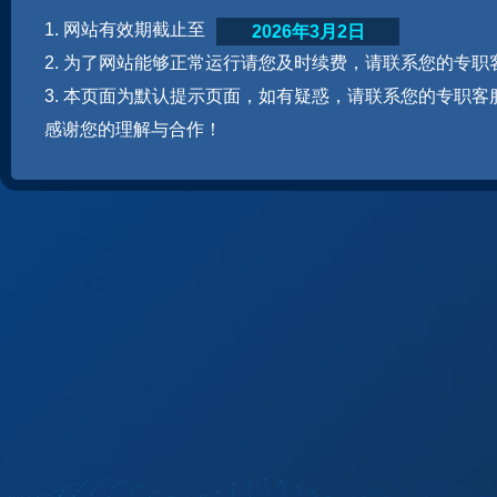
1. 网站有效期截止至
2026年3月2日
2. 为了网站能够正常运行请您及时续费，请联系您的专职
3. 本页面为默认提示页面，如有疑惑，请联系您的专职客
感谢您的理解与合作！