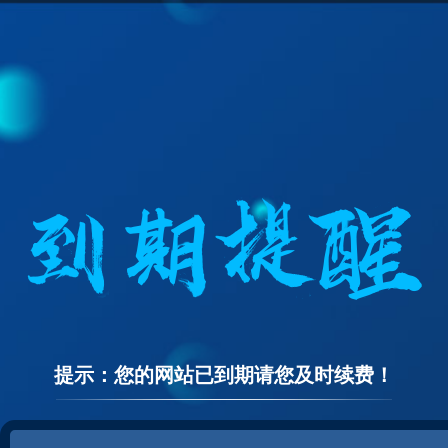
提示：您的网站已到期请您及时续费！