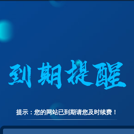
提示：您的网站已到期请您及时续费！