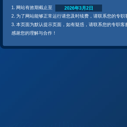
1. 网站有效期截止至
2026年3月2日
2. 为了网站能够正常运行请您及时续费，请联系您的专职
3. 本页面为默认提示页面，如有疑惑，请联系您的专职客
感谢您的理解与合作！