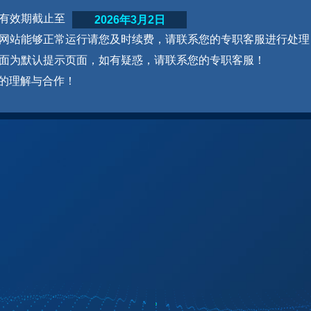
网站有效期截止至
2026年3月2日
为了网站能够正常运行请您及时续费，请联系您的专职客服进行处理
本页面为默认提示页面，如有疑惑，请联系您的专职客服！
的理解与合作！