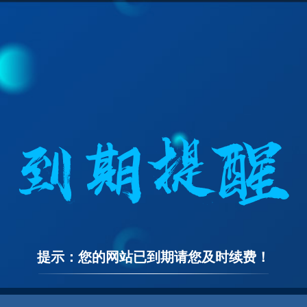
提示：您的网站已到期请您及时续费！