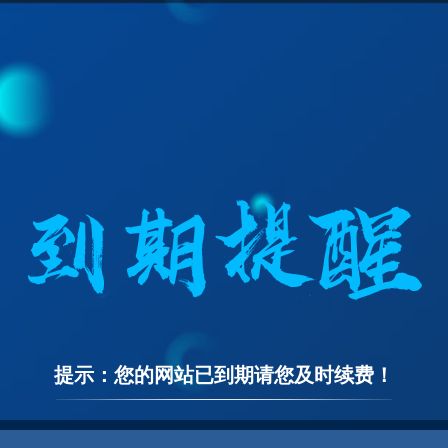
提示：您的网站已到期请您及时续费！