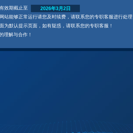
网站有效期截止至
2026年3月2日
为了网站能够正常运行请您及时续费，请联系您的专职客服进行处理
本页面为默认提示页面，如有疑惑，请联系您的专职客服！
的理解与合作！