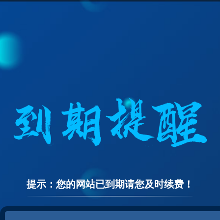
提示：您的网站已到期请您及时续费！