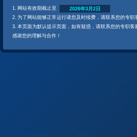
1. 网站有效期截止至
2026年3月2日
2. 为了网站能够正常运行请您及时续费，请联系您的专职
3. 本页面为默认提示页面，如有疑惑，请联系您的专职客
感谢您的理解与合作！