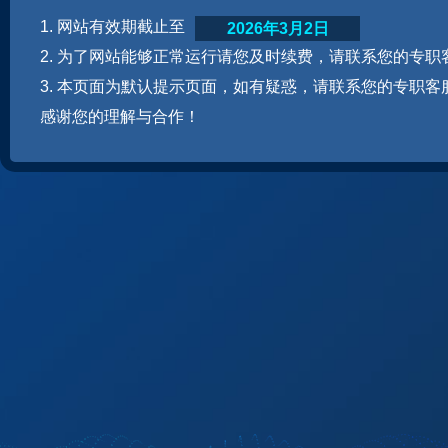
1. 网站有效期截止至
2026年3月2日
2. 为了网站能够正常运行请您及时续费，请联系您的专职
3. 本页面为默认提示页面，如有疑惑，请联系您的专职客
感谢您的理解与合作！