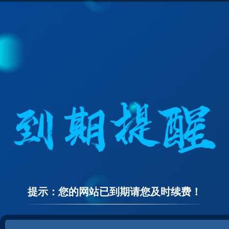
提示：您的网站已到期请您及时续费！